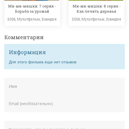
Ми-ми-мишки: 7 серия -
Ми-ми-мишки: 8 серия -
Борьба за урожай
Как лечить деревья
2016,
Мультфильм
,
Комедия
2016,
Мультфильм
,
Комедия
Комментарии
Информация
Для этого фильма еще нет отзывов