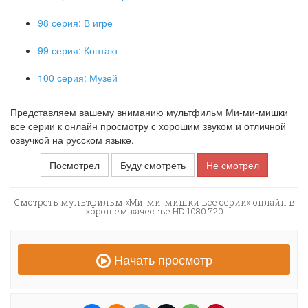
98 серия: В игре
99 серия: Контакт
100 серия: Музей
Представляем вашему вниманию мультфильм Ми-ми-мишки
все серии к онлайн просмотру с хорошим звуком и отличной
озвучкой на русском языке.
Посмотрел
Буду смотреть
Не смотрел
Смотреть мультфильм «Ми-ми-мишки все серии» онлайн в
хорошем качестве HD 1080 720
Начать просмотр