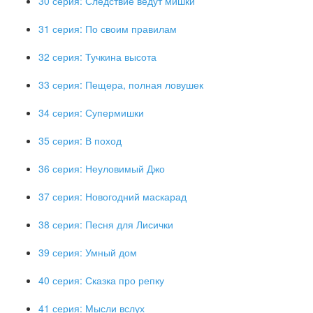
30 серия: Следствие ведут мишки
31 серия: По своим правилам
32 серия: Тучкина высота
33 серия: Пещера, полная ловушек
34 серия: Супермишки
35 серия: В поход
36 серия: Неуловимый Джо
37 серия: Новогодний маскарад
38 серия: Песня для Лисички
39 серия: Умный дом
40 серия: Сказка про репку
41 серия: Мысли вслух