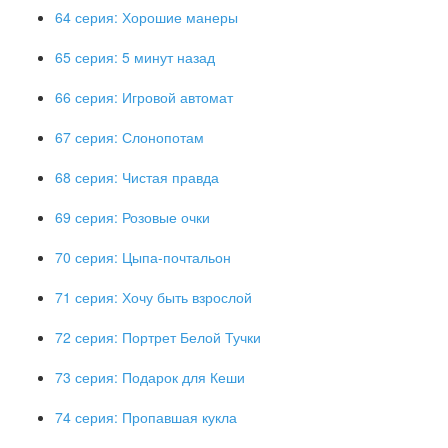
64 серия: Хорошие манеры
65 серия: 5 минут назад
66 серия: Игровой автомат
67 серия: Слонопотам
68 серия: Чистая правда
69 серия: Розовые очки
70 серия: Цыпа-почтальон
71 серия: Хочу быть взрослой
72 серия: Портрет Белой Тучки
73 серия: Подарок для Кеши
74 серия: Пропавшая кукла