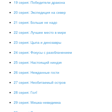
19 серия: Победители дракона
20 серия: Экспедиция на север
21 серия: Больше не надо
22 серия: Лучшее место в мире
23 серия: Цыпа и динозавры
24 серия: Фокусы с разоблачением
25 серия: Настоящий ниндзя
26 серия: Нежданные гости
27 серия: Необитаемый остров
28 серия: Гол!
29 серия: Мишка-невидимка