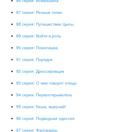
86 серия: Всемашина
87 серия: Речные гонки
88 серия: Путешествие Цыпы
89 серия: Войти в роль
90 серия: Помогашка
91 серия: Порядок
92 серия: Дрессировщик
93 серия: О чем говорят птицы
94 серия: Первооткрыватель
95 серия: Кеша, выручай!
96 серия: Подводная одиссея
97 серия: Фантазеры