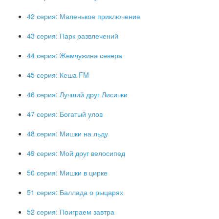
42 серия: Маленькое приключение
43 серия: Парк развлечений
44 серия: Жемчужина севера
45 серия: Кеша FM
46 серия: Лучший друг Лисички
47 серия: Богатый улов
48 серия: Мишки на льду
49 серия: Мой друг велосипед
50 серия: Мишки в цирке
51 серия: Баллада о рыцарях
52 серия: Поиграем завтра