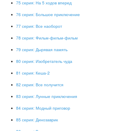
75 серия: На 5 ходов вперед
76 серия: Большое приключение
77 серия: Все наоборот
78 серия: Фильм-фильм-фильм
79 серия: Дырявая память
80 серия: Изобретатель чуда
81 серия: Кеша-2
82 серия: Все получится
83 серия: Лунные приключения
84 серия: Модный приговор
85 серия: Динозаврик