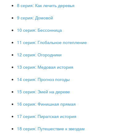
8 серия: Как лечить деревья
9 серия: Домовой
10 серия: Бессонница
11 серия: Глобальное потепление
12 серия: Огородники
13 серия: Медовая история
14 серия: Прогноз погоды
15 серия: Змей на дереве
16 серия: Финишная прямая
17 серия: Пиратская история
18 серия: Путешествие к звездам