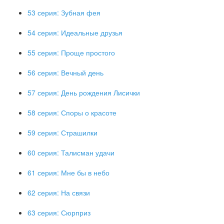
53 серия: Зубная фея
54 серия: Идеальные друзья
55 серия: Проще простого
56 серия: Вечный день
57 серия: День рождения Лисички
58 серия: Споры о красоте
59 серия: Страшилки
60 серия: Талисман удачи
61 серия: Мне бы в небо
62 серия: На связи
63 серия: Сюрприз