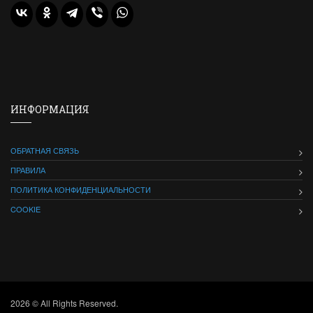
ИНФОРМАЦИЯ
ОБРАТНАЯ СВЯЗЬ
ПРАВИЛА
ПОЛИТИКА КОНФИДЕНЦИАЛЬНОСТИ
COOKIE
2026 © All Rights Reserved.