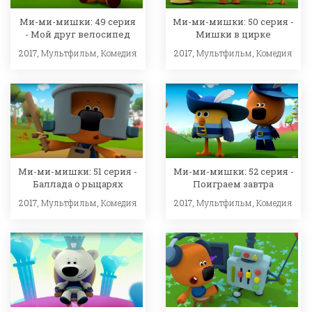
Ми-ми-мишки: 49 серия
Ми-ми-мишки: 50 серия -
- Мой друг велосипед
Мишки в цирке
2017,
Мультфильм
,
Комедия
2017,
Мультфильм
,
Комедия
Ми-ми-мишки: 51 серия -
Ми-ми-мишки: 52 серия -
Баллада о рыцарях
Поиграем завтра
2017,
Мультфильм
,
Комедия
2017,
Мультфильм
,
Комедия