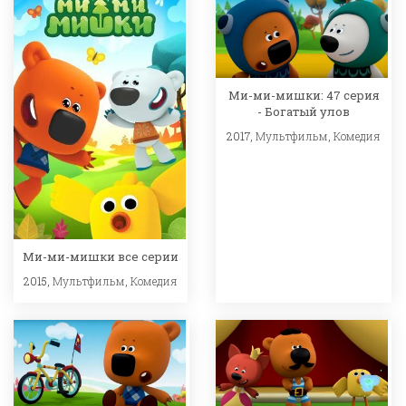
Ми-ми-мишки: 47 серия
- Богатый улов
2017,
Мультфильм
,
Комедия
Ми-ми-мишки все серии
2015,
Мультфильм
,
Комедия