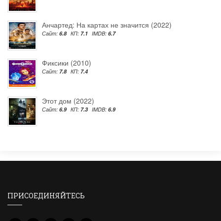
Анчартед: На картах не значится (2022)
Сайт:
6.8
КП:
7.1
IMDB:
6.7
Фиксики (2010)
Сайт:
7.8
КП:
7.4
Этот дом (2022)
Сайт:
6.9
КП:
7.3
IMDB:
6.9
ПРИСОЕДИНЯЙТЕСЬ