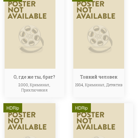
О, где же ты, брат?
Тонкий человек
2000,
Криминал
,
1934,
Криминал
,
Детектив
Приключения
HDRip
HDRip