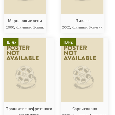
Мерцающие огни
Чикаго
2000,
Криминал
,
Боевик
2002,
Криминал
,
Комедия
HDRip
HDRip
Проклятие нефритового
Сорвиголова
скорпиона