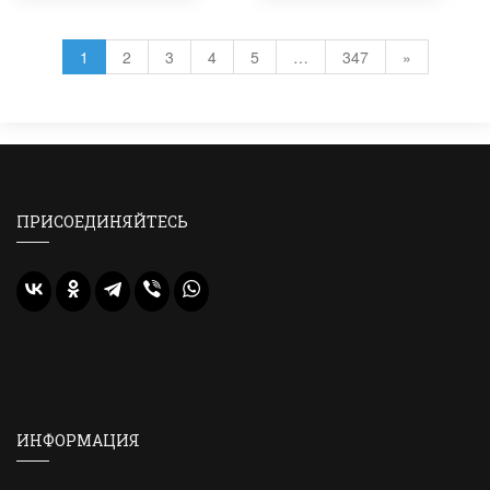
1
2
3
4
5
…
347
»
ПРИСОЕДИНЯЙТЕСЬ
ИНФОРМАЦИЯ