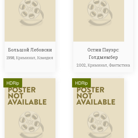
Большой Лебовски
Остин Пауэрс:
Голдмембер
1998,
Криминал
,
Комедия
2002,
Криминал
,
Фантастика
HDRip
HDRip