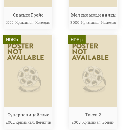
Спасите Грейс
Мелкие мошенники
1999,
Криминал
,
Комедия
2000,
Криминал
,
Комедия
HDRip
HDRip
Суперполицейские
Такси 2
2001,
Криминал
,
Детектив
2000,
Криминал
,
Боевик