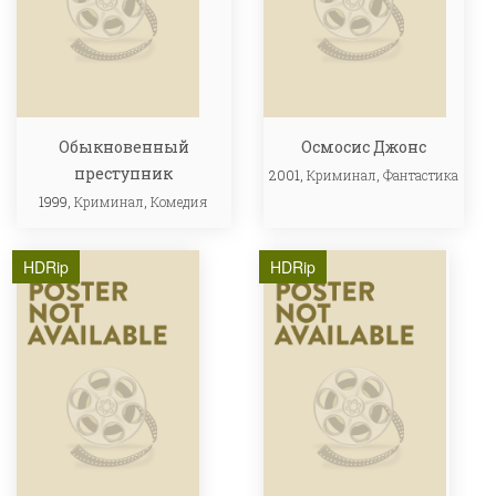
Обыкновенный
Осмосис Джонс
преступник
2001,
Криминал
,
Фантастика
1999,
Криминал
,
Комедия
HDRip
HDRip