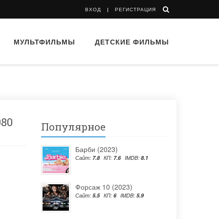
ВХОД
РЕГИСТРАЦИЯ
МУЛЬТФИЛЬМЫ
ДЕТСКИЕ ФИЛЬМЫ
080
Популярное
Барби (2023)
Сайт:
7.8
КП:
7.6
IMDB:
8.1
Форсаж 10 (2023)
Сайт:
5.5
КП:
6
IMDB:
5.9