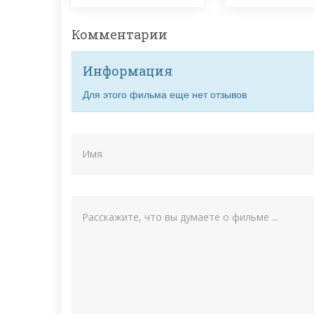
Комментарии
Информация
Для этого фильма еще нет отзывов