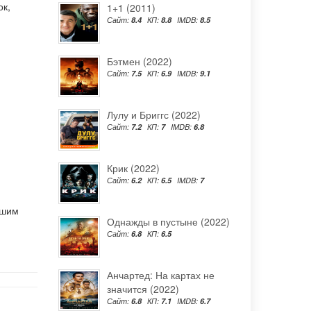
ок
,
1+1 (2011)
Сайт:
8.4
КП:
8.8
IMDB:
8.5
Бэтмен (2022)
Сайт:
7.5
КП:
6.9
IMDB:
9.1
Лулу и Бриггс (2022)
Сайт:
7.2
КП:
7
IMDB:
6.8
Крик (2022)
Сайт:
6.2
КП:
6.5
IMDB:
7
ошим
Однажды в пустыне (2022)
Сайт:
6.8
КП:
6.5
Анчартед: На картах не
значится (2022)
Сайт:
6.8
КП:
7.1
IMDB:
6.7