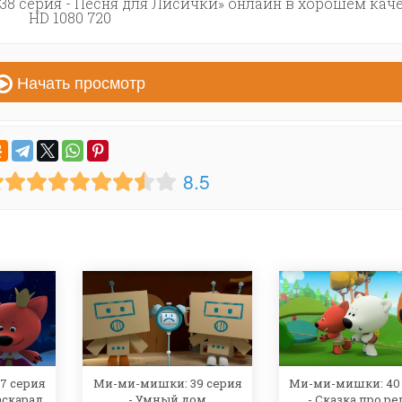
 серия - Песня для Лисички» онлайн в хорошем кач
HD 1080 720
Начать просмотр
8.5
7 серия
Ми-ми-мишки: 39 серия
Ми-ми-мишки: 40
аскарад
- Умный дом
- Сказка про ре