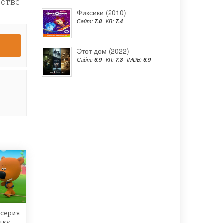
естве
Фиксики (2010)
Сайт:
7.8
КП:
7.4
Этот дом (2022)
Сайт:
6.9
КП:
7.3
IMDB:
6.9
 серия
пку