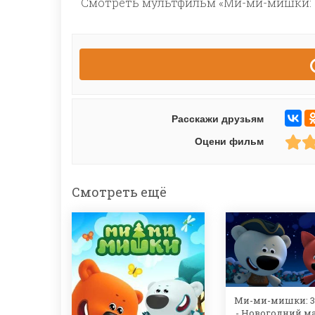
Смотреть мультфильм «Ми-ми-мишки: 38
Расскажи друзьям
Оцени фильм
Смотреть ещё
Ми-ми-мишки: 3
- Новогодний м