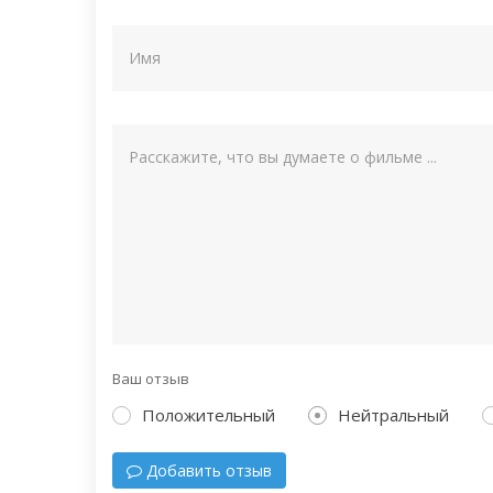
Ваш отзыв
Положительный
Нейтральный
Добавить отзыв