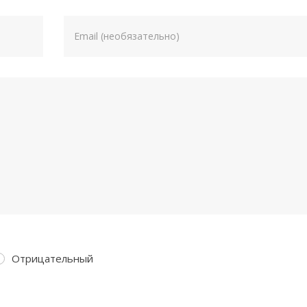
Отрицательный