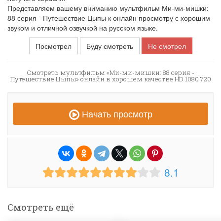
Представляем вашему вниманию мультфильм Ми-ми-мишки:
88 серия - Путешествие Цыпы к онлайн просмотру с хорошим
звуком и отличной озвучкой на русском языке.
Посмотрел
Буду смотреть
Не смотрел
Смотреть мультфильм «Ми-ми-мишки: 88 серия -
Путешествие Цыпы» онлайн в хорошем качестве HD 1080 720
Начать просмотр
8.1
Смотреть ещё