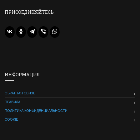
ПРИСОЕДИНЯЙТЕСЬ
ИНФОРМАЦИЯ
ОБРАТНАЯ СВЯЗЬ
ПРАВИЛА
ПОЛИТИКА КОНФИДЕНЦИАЛЬНОСТИ
COOKIE