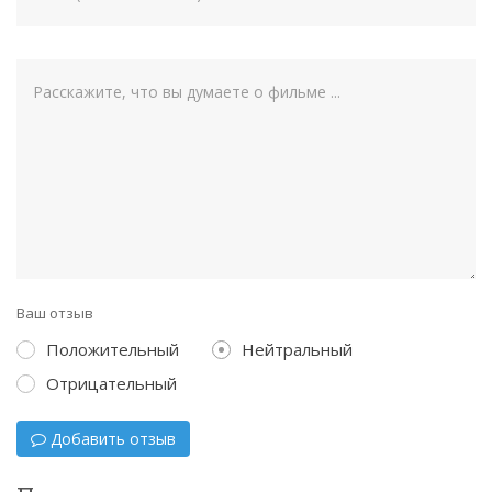
Ваш отзыв
Положительный
Нейтральный
Отрицательный
Добавить отзыв