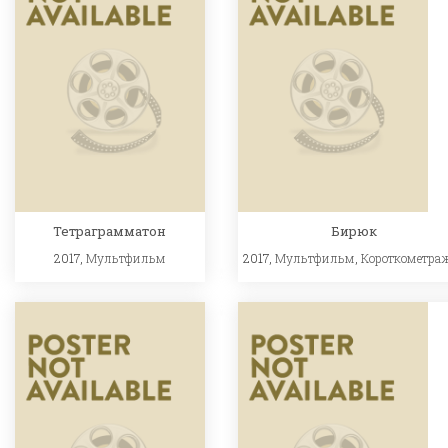
Тетраграмматон
Бирюк
2017,
Мультфильм
2017,
Мультфильм
,
Короткометра