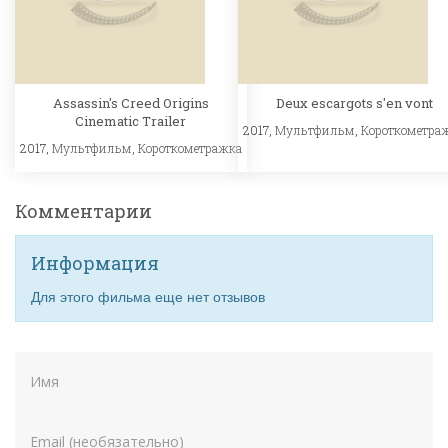
Assassin's Creed Origins
Deux escargots s'en vont
Cinematic Trailer
2017,
Мультфильм
,
Короткометра
2017,
Мультфильм
,
Короткометражка
Комментарии
Информация
Для этого фильма еще нет отзывов