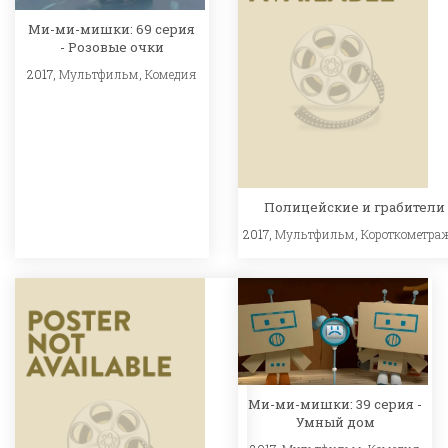
Ми-ми-мишки: 69 серия
- Розовые очки
2017,
Мультфильм
,
Комедия
Полицейские и грабители
2017,
Мультфильм
,
Короткометра
Ми-ми-мишки: 39 серия -
Умный дом