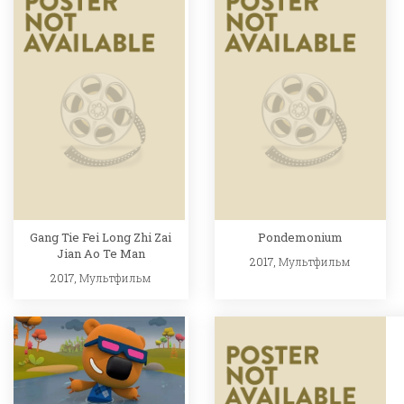
Gang Tie Fei Long Zhi Zai
Pondemonium
Jian Ao Te Man
2017,
Мультфильм
2017,
Мультфильм