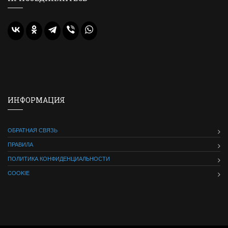
ИНФОРМАЦИЯ
ОБРАТНАЯ СВЯЗЬ
ПРАВИЛА
ПОЛИТИКА КОНФИДЕНЦИАЛЬНОСТИ
COOKIE