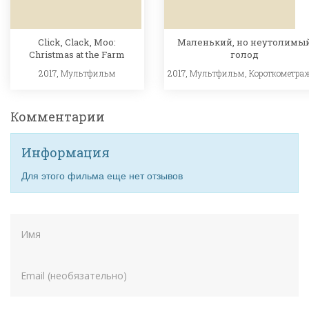
Click, Clack, Moo:
Маленький, но неутолимы
Christmas at the Farm
голод
2017,
Мультфильм
2017,
Мультфильм
,
Короткометра
Комментарии
Информация
Для этого фильма еще нет отзывов