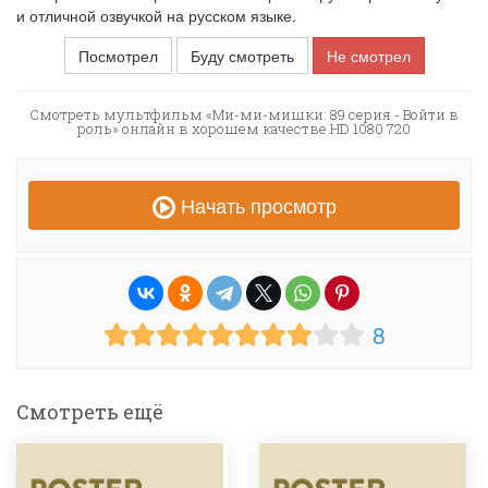
и отличной озвучкой на русском языке.
Посмотрел
Буду смотреть
Не смотрел
Смотреть мультфильм «Ми-ми-мишки: 89 серия - Войти в
роль» онлайн в хорошем качестве HD 1080 720
Начать просмотр
8
Смотреть ещё