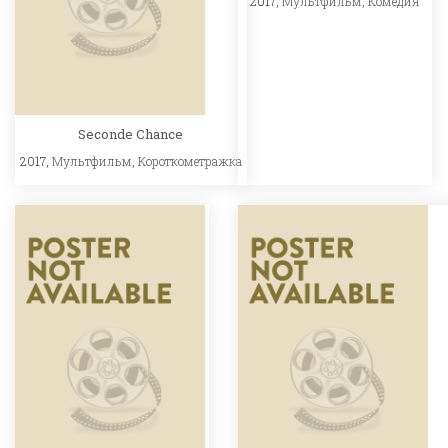
2017,
Мультфильм
,
Комедия
Seconde Chance
2017,
Мультфильм
,
Короткометражка