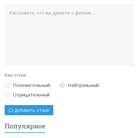
Ваш отзыв
Положительный
Нейтральный
Отрицательный
Добавить отзыв
Популярное