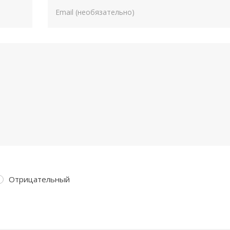
Отрицательный