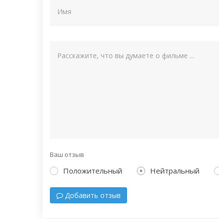
Ваш отзыв
Положительный
Нейтральный
Добавить отзыв