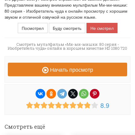
Представляем вашему вниманию мультфильм Ми-ми-мишки:
80 серия - Изобретатель чуда к онлайн просмотру с хорошим
звуком и отличной озвучкой на русском языке.
Посмотрел
Буду смотреть
Не смотрел
Смотреть мультфильм «Ми-ми-мишки: 80 серия -
Изобретатель чуда» онлайн в хорошем качестве HD 1080 720
Начать просмотр
8.9
Смотреть ещё