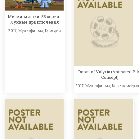
Ми-ми-мишки: 83 серия -
Лунные приключения
2017,
Мультфильм
,
Комедия
Doom of Valyria (Animated Pil
Concept)
2017,
Мультфильм
,
Короткометра