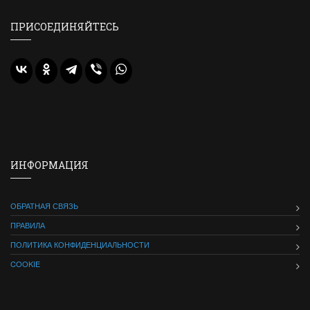
ПРИСОЕДИНЯЙТЕСЬ
ИНФОРМАЦИЯ
ОБРАТНАЯ СВЯЗЬ
ПРАВИЛА
ПОЛИТИКА КОНФИДЕНЦИАЛЬНОСТИ
COOKIE