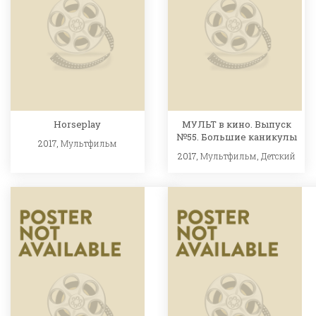
Horseplay
МУЛЬТ в кино. Выпуск
№55. Большие каникулы
2017,
Мультфильм
2017,
Мультфильм
,
Детский