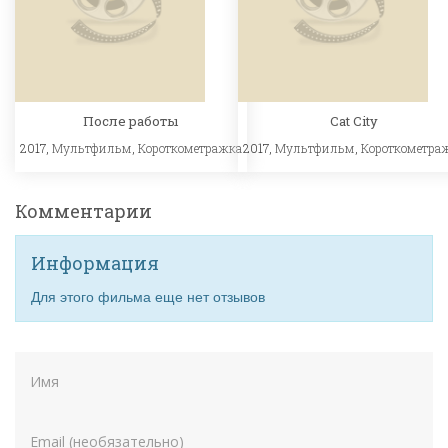
После работы
Cat City
2017,
Мультфильм
,
Короткометражка
2017,
Мультфильм
,
Короткометра
Комментарии
Информация
Для этого фильма еще нет отзывов