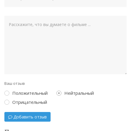
Ваш отзыв
Положительный
Нейтральный
Отрицательный
Добавить отзыв