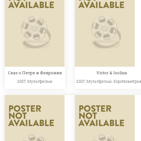
Сказ о Петре и Февронии
Victor & Isolina
2017,
Мультфильм
2017,
Мультфильм
,
Короткометра