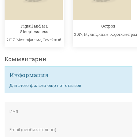
Pigtail and Mr.
Остров
Sleeplessness
2017,
Мультфильм
,
Короткометра
2017,
Мультфильм
,
Семейный
Комментарии
Информация
Для этого фильма еще нет отзывов