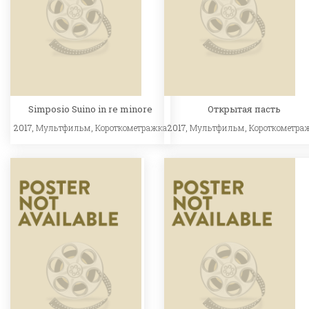
Simposio Suino in re minore
Открытая пасть
2017,
Мультфильм
,
Короткометражка
2017,
Мультфильм
,
Короткометра