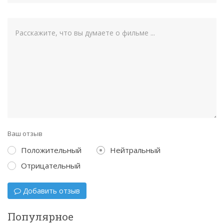
Ваш отзыв
Положительный
Нейтральный
Отрицательный
Добавить отзыв
Популярное