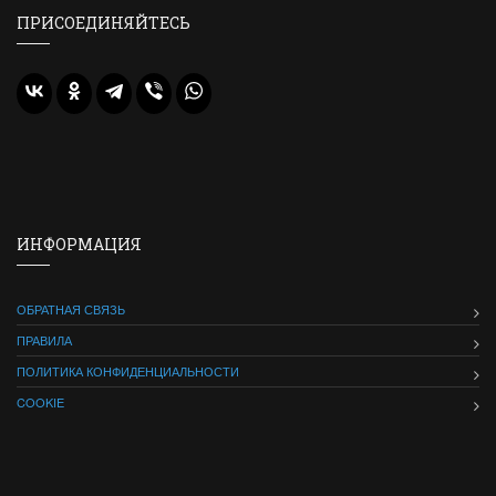
ПРИСОЕДИНЯЙТЕСЬ
ИНФОРМАЦИЯ
ОБРАТНАЯ СВЯЗЬ
ПРАВИЛА
ПОЛИТИКА КОНФИДЕНЦИАЛЬНОСТИ
COOKIE