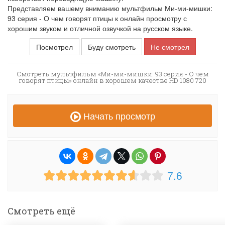
Представляем вашему вниманию мультфильм Ми-ми-мишки:
93 серия - О чем говорят птицы к онлайн просмотру с
хорошим звуком и отличной озвучкой на русском языке.
Посмотрел
Буду смотреть
Не смотрел
Смотреть мультфильм «Ми-ми-мишки: 93 серия - О чем
говорят птицы» онлайн в хорошем качестве HD 1080 720
Начать просмотр
7.6
Смотреть ещё