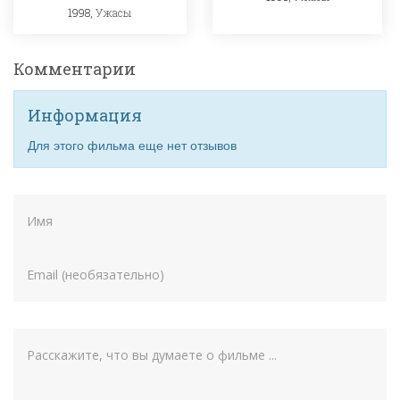
1998,
Ужасы
Комментарии
Информация
Для этого фильма еще нет отзывов