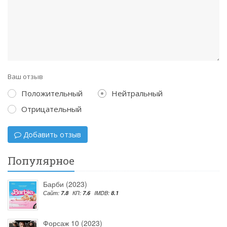
Ваш отзыв
Положительный
Нейтральный
Отрицательный
Добавить отзыв
Популярное
Барби (2023)
Сайт:
7.8
КП:
7.6
IMDB:
8.1
Форсаж 10 (2023)