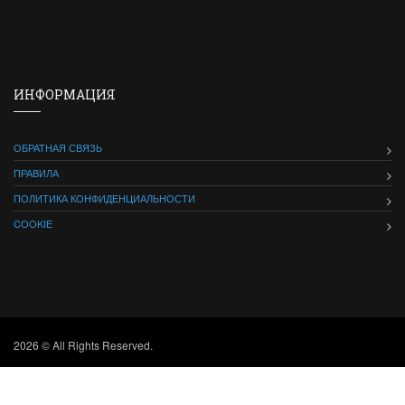
ИНФОРМАЦИЯ
ОБРАТНАЯ СВЯЗЬ
ПРАВИЛА
ПОЛИТИКА КОНФИДЕНЦИАЛЬНОСТИ
COOKIE
2026 © All Rights Reserved.