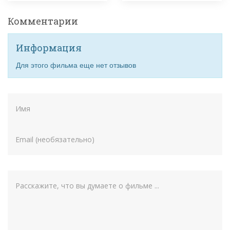
Комментарии
Информация
Для этого фильма еще нет отзывов