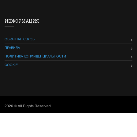
ИНФОРМАЦИЯ
ОБРАТНАЯ СВЯЗЬ
ПРАВИЛА
ПОЛИТИКА КОНФИДЕНЦИАЛЬНОСТИ
COOKIE
2026 © All Rights Reserved.