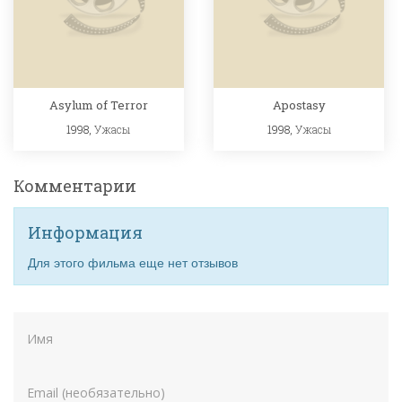
Asylum of Terror
Apostasy
1998,
Ужасы
1998,
Ужасы
Комментарии
Информация
Для этого фильма еще нет отзывов