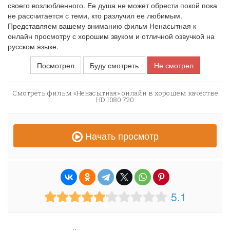
своего возлюбленного. Ее душа не может обрести покой пока
не рассчитается с теми, кто разлучил ее любимым.
Представляем вашему вниманию фильм Ненасытная к
онлайн просмотру с хорошим звуком и отличной озвучкой на
русском языке.
Посмотрел
Буду смотреть
Не смотрел
Смотреть фильм «Ненасытная» онлайн в хорошем качестве
HD 1080 720
Начать просмотр
5.1