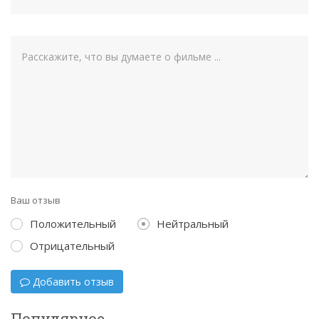
Ваш отзыв
Положительный
Нейтральный
Отрицательный
Добавить отзыв
Популярное