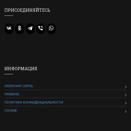
ПРИСОЕДИНЯЙТЕСЬ
ИНФОРМАЦИЯ
ОБРАТНАЯ СВЯЗЬ
ПРАВИЛА
ПОЛИТИКА КОНФИДЕНЦИАЛЬНОСТИ
COOKIE