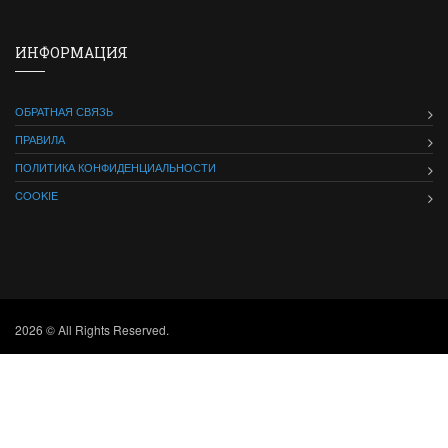
ИНФОРМАЦИЯ
ОБРАТНАЯ СВЯЗЬ
ПРАВИЛА
ПОЛИТИКА КОНФИДЕНЦИАЛЬНОСТИ
COOKIE
2026 © All Rights Reserved.