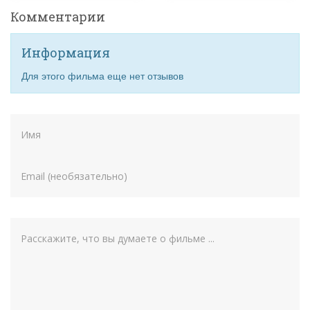
Комментарии
Информация
Для этого фильма еще нет отзывов