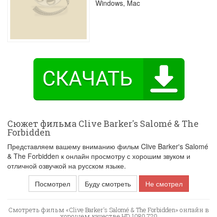
Windows, Mac
Сюжет фильма Clive Barker's Salomé & The
Forbidden
Представляем вашему вниманию фильм Clive Barker's Salomé
& The Forbidden к онлайн просмотру с хорошим звуком и
отличной озвучкой на русском языке.
Посмотрел
Буду смотреть
Не смотрел
Смотреть фильм «Clive Barker's Salomé & The Forbidden» онлайн в
хорошем качестве HD 1080 720