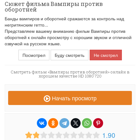
Сюжет фильма Вампиры против
оборотней
Банды вампиров и оборотней сражаются за контроль над
негритянским гетто...
Представляем вашему вниманию фильм Вампиры против
оборотней к онлайн просмотру с хорошим звуком и отличной
озвучкой на русском языке.
Посмотрел
Буду смотреть
Не смотрел
Смотреть фильм «Вампиры против оборотней» онлайн в
хорошем качестве HD 1080 720
Начать просмотр
1.90