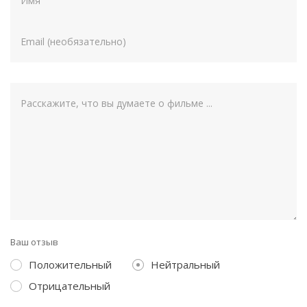
Ваш отзыв
Положительный
Нейтральный
Отрицательный