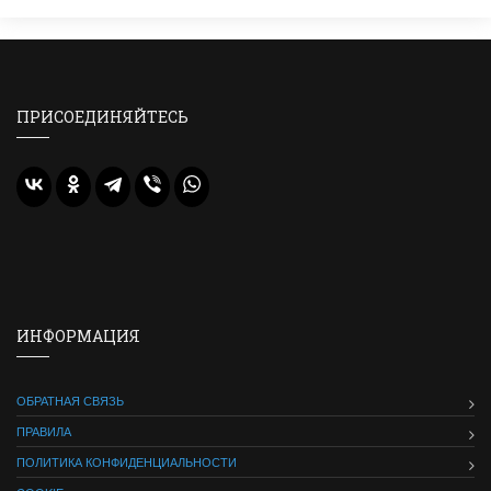
ПРИСОЕДИНЯЙТЕСЬ
ИНФОРМАЦИЯ
ОБРАТНАЯ СВЯЗЬ
ПРАВИЛА
ПОЛИТИКА КОНФИДЕНЦИАЛЬНОСТИ