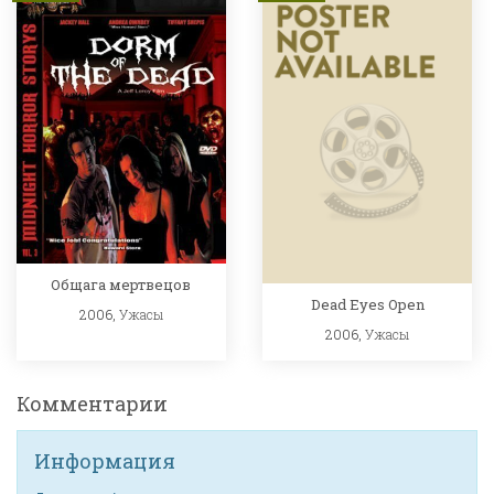
Общага мертвецов
Dead Eyes Open
2006,
Ужасы
2006,
Ужасы
Комментарии
Информация