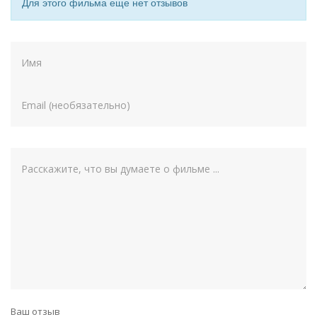
Для этого фильма еще нет отзывов
Ваш отзыв