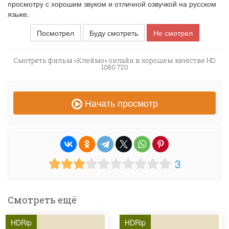
просмотру с хорошим звуком и отличной озвучкой на русском
языке.
Посмотрел
Буду смотреть
Не смотрел
Смотреть фильм «Клеймо» онлайн в хорошем качестве HD
1080 720
Начать просмотр
3
Смотреть ещё
HDRip
HDRip