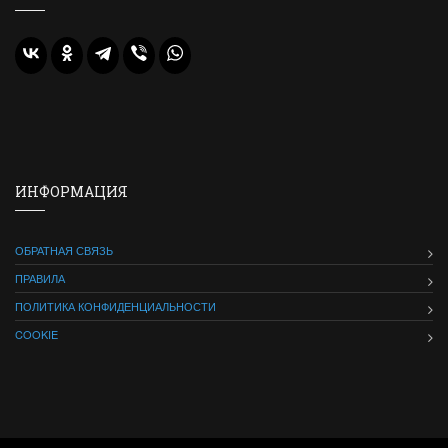
ИНФОРМАЦИЯ
ОБРАТНАЯ СВЯЗЬ
ПРАВИЛА
ПОЛИТИКА КОНФИДЕНЦИАЛЬНОСТИ
COOKIE