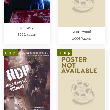
Delivery
Wormwood
2006,
Ужасы
2006,
Ужасы
HDRip
HDRip