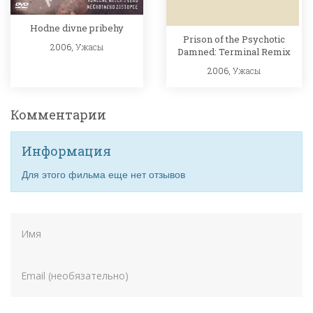
Hodne divne pribehy
Prison of the Psychotic
2006,
Ужасы
Damned: Terminal Remix
2006,
Ужасы
Комментарии
Информация
Для этого фильма еще нет отзывов