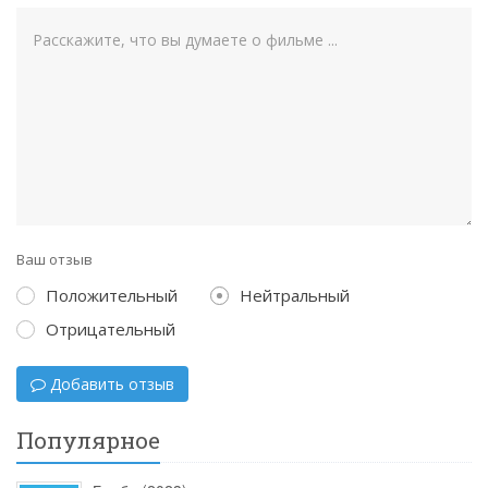
Ваш отзыв
Положительный
Нейтральный
Отрицательный
Добавить отзыв
Популярное