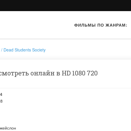
ФИЛЬМЫ ПО ЖАНРАМ:
/ Dead Students Society
мотреть онлайн в HD 1080 720
4
98
Джейслон