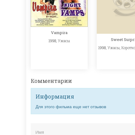
Vampira
Sweet Surpr
1998,
Ужасы
1998,
Ужасы
,
Коротк
Комментарии
Информация
Для этого фильма еще нет отзывов