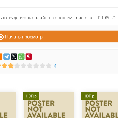
 студентов» онлайн в хорошем качестве HD 1080 72
Начать просмотр
4
HDRip
HDRip