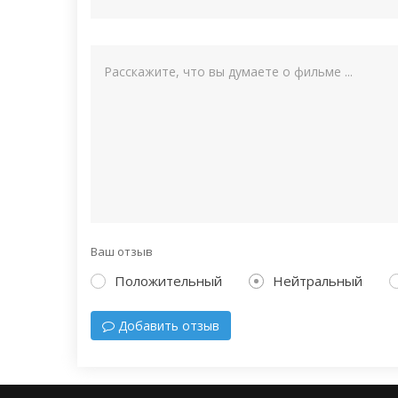
Ваш отзыв
Положительный
Нейтральный
Добавить отзыв