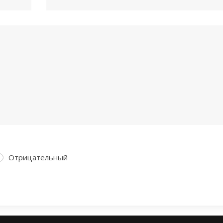
Отрицательный