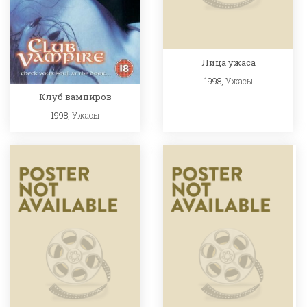
Лица ужаса
1998,
Ужасы
Клуб вампиров
1998,
Ужасы