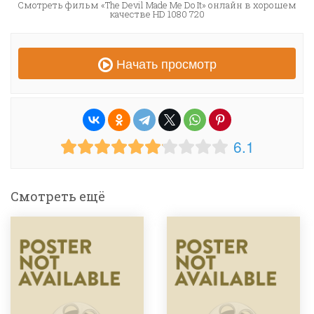
Смотреть фильм «The Devil Made Me Do It» онлайн в хорошем
качестве HD 1080 720
Начать просмотр
6.1
Смотреть ещё