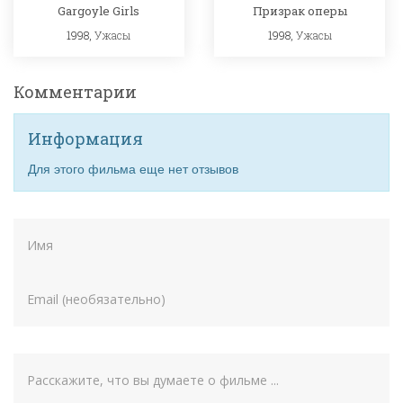
Gargoyle Girls
Призрак оперы
1998,
Ужасы
1998,
Ужасы
Комментарии
Информация
Для этого фильма еще нет отзывов