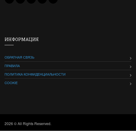
ИНФОРМАЦИЯ
ОБРАТНАЯ СВЯЗЬ
ПРАВИЛА
ПОЛИТИКА КОНФИДЕНЦИАЛЬНОСТИ
COOKIE
2026 © All Rights Reserved.