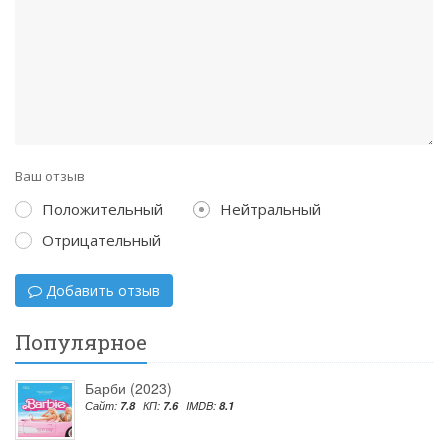
Ваш отзыв
Положительный
Нейтральный
Отрицательный
Добавить отзыв
Популярное
Барби (2023)
Сайт:
7.8
КП:
7.6
IMDB:
8.1