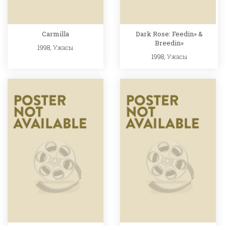
Carmilla
Dark Rose: Feedin» &
Breedin»
1998,
Ужасы
1998,
Ужасы