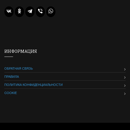
ИНФОРМАЦИЯ
ОБРАТНАЯ СВЯЗЬ
ПРАВИЛА
ПОЛИТИКА КОНФИДЕНЦИАЛЬНОСТИ
COOKIE