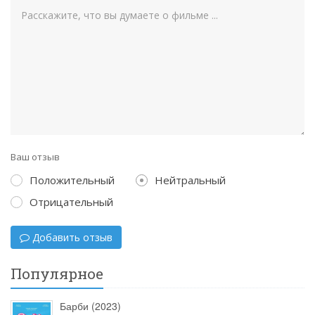
Ваш отзыв
Положительный
Нейтральный
Отрицательный
Добавить отзыв
Популярное
Барби (2023)