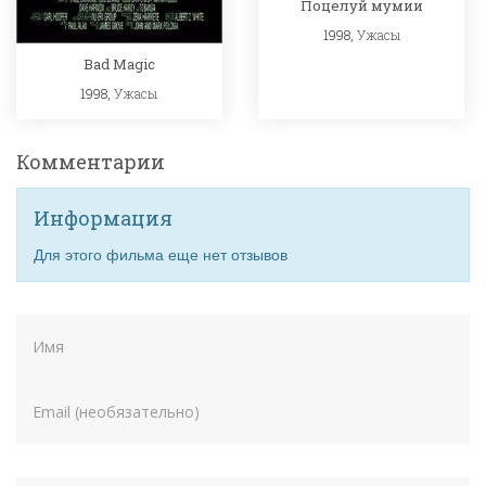
Поцелуй мумии
1998,
Ужасы
Bad Magic
1998,
Ужасы
Комментарии
Информация
Для этого фильма еще нет отзывов