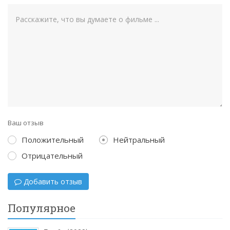
Ваш отзыв
Положительный
Нейтральный
Отрицательный
Добавить отзыв
Популярное