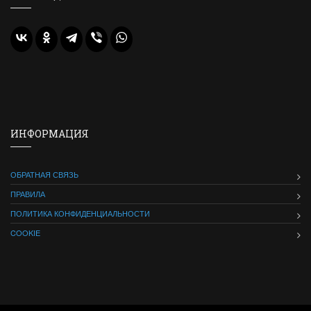
ИНФОРМАЦИЯ
ОБРАТНАЯ СВЯЗЬ
ПРАВИЛА
ПОЛИТИКА КОНФИДЕНЦИАЛЬНОСТИ
COOKIE