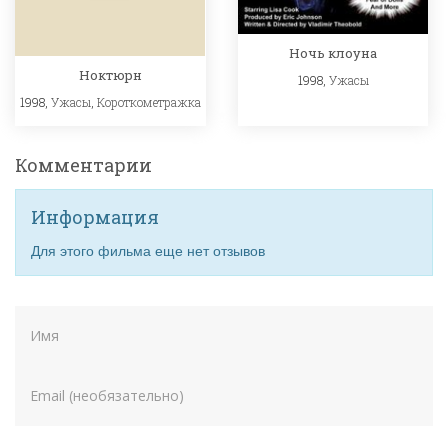
Ночь клоуна
Ноктюрн
1998,
Ужасы
1998,
Ужасы
,
Короткометражка
Комментарии
Информация
Для этого фильма еще нет отзывов