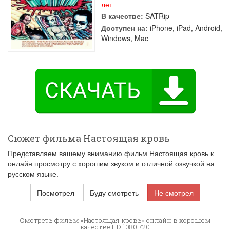
лет
В качестве:
SATRip
Доступен на:
iPhone, iPad, Android,
Windows, Mac
Сюжет фильма Настоящая кровь
Представляем вашему вниманию фильм Настоящая кровь к
онлайн просмотру с хорошим звуком и отличной озвучкой на
русском языке.
Посмотрел
Буду смотреть
Не смотрел
Смотреть фильм «Настоящая кровь» онлайн в хорошем
качестве HD 1080 720