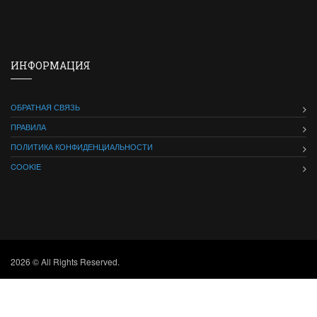
ИНФОРМАЦИЯ
ОБРАТНАЯ СВЯЗЬ
ПРАВИЛА
ПОЛИТИКА КОНФИДЕНЦИАЛЬНОСТИ
COOKIE
2026 © All Rights Reserved.