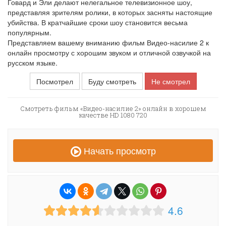
Говард и Эли делают нелегальное телевизионное шоу,
представляя зрителям ролики, в которых засняты настоящие
убийства. В кратчайшие сроки шоу становится весьма
популярным.
Представляем вашему вниманию фильм Видео-насилие 2 к
онлайн просмотру с хорошим звуком и отличной озвучкой на
русском языке.
Посмотрел
Буду смотреть
Не смотрел
Смотреть фильм «Видео-насилие 2» онлайн в хорошем
качестве HD 1080 720
Начать просмотр
4.6