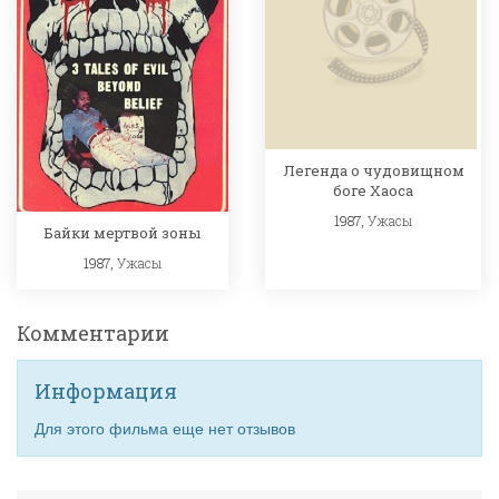
Легенда о чудовищном
боге Хаоса
1987,
Ужасы
Байки мертвой зоны
1987,
Ужасы
Комментарии
Информация
Для этого фильма еще нет отзывов