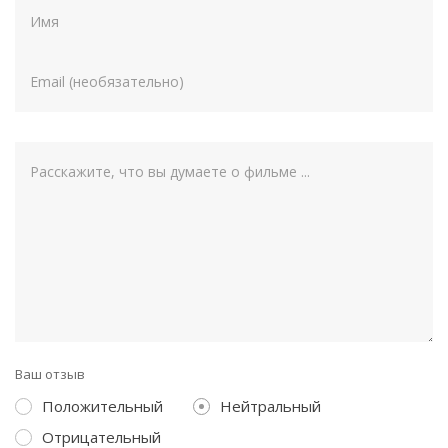
Ваш отзыв
Положительный
Нейтральный
Отрицательный