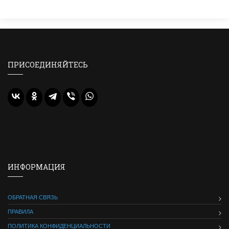
ПРИСОЕДИНЯЙТЕСЬ
ИНФОРМАЦИЯ
ОБРАТНАЯ СВЯЗЬ
ПРАВИЛА
ПОЛИТИКА КОНФИДЕНЦИАЛЬНОСТИ