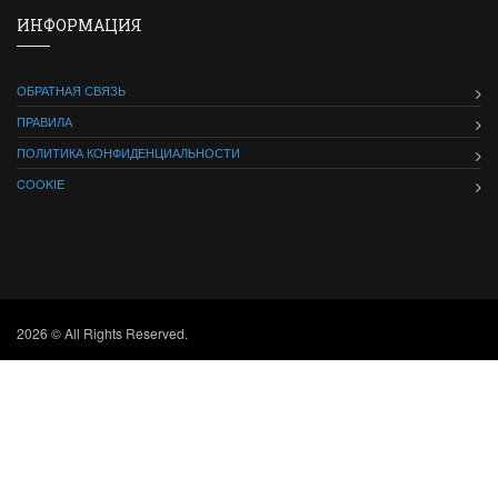
ИНФОРМАЦИЯ
ОБРАТНАЯ СВЯЗЬ
ПРАВИЛА
ПОЛИТИКА КОНФИДЕНЦИАЛЬНОСТИ
COOKIE
2026 © All Rights Reserved.