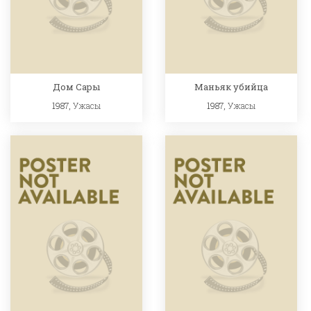
Дом Сары
Маньяк убийца
1987,
Ужасы
1987,
Ужасы