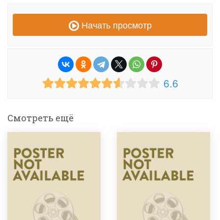
Начать просмотр
6.6
Смотреть ещё