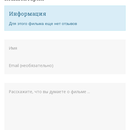
Информация
Для этого фильма еще нет отзывов