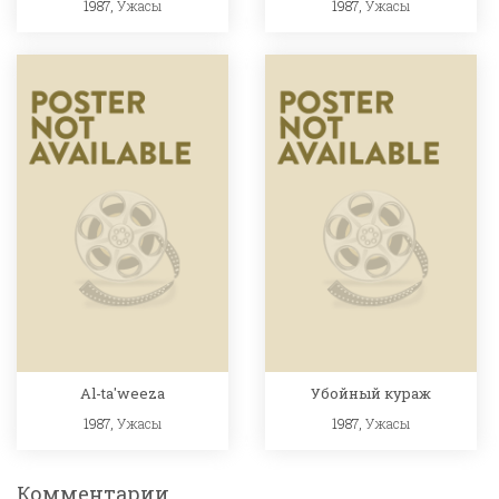
1987,
Ужасы
1987,
Ужасы
Al-ta'weeza
Убойный кураж
1987,
Ужасы
1987,
Ужасы
Комментарии