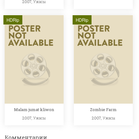
2007,
Ужасы
HDRip
HDRip
Malam jumat kliwon
Zombie Farm
2007,
Ужасы
2007,
Ужасы
Комментарии