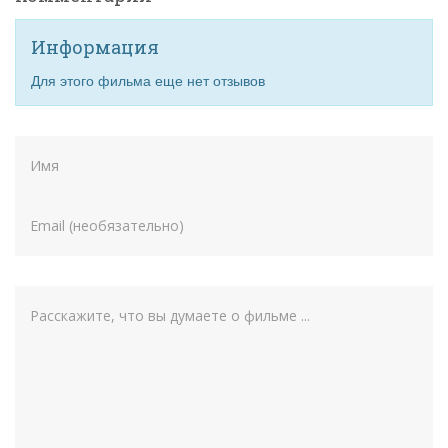
Информация
Для этого фильма еще нет отзывов