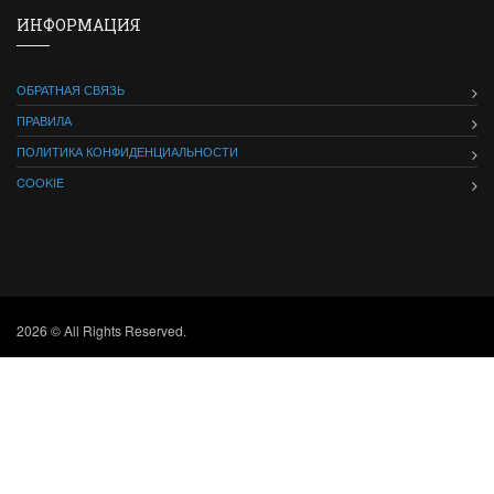
ИНФОРМАЦИЯ
ОБРАТНАЯ СВЯЗЬ
ПРАВИЛА
ПОЛИТИКА КОНФИДЕНЦИАЛЬНОСТИ
COOKIE
2026 © All Rights Reserved.