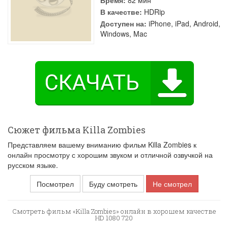
Время:
82 мин
В качестве:
HDRip
Доступен на:
iPhone, iPad, Android,
Windows, Mac
Сюжет фильма Killa Zombies
Представляем вашему вниманию фильм Killa Zombies к
онлайн просмотру с хорошим звуком и отличной озвучкой на
русском языке.
Посмотрел
Буду смотреть
Не смотрел
Смотреть фильм «Killa Zombies» онлайн в хорошем качестве
HD 1080 720