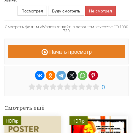
Посмотрел
Буду смотреть
Не смотрел
Смотреть фильм «Worms» онлайн в хорошем качестве HD 1080
720
Начать просмотр
0
Смотреть ещё
HDRip
HDRip