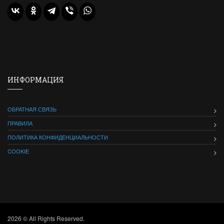
ИНФОРМАЦИЯ
ОБРАТНАЯ СВЯЗЬ
ПРАВИЛА
ПОЛИТИКА КОНФИДЕНЦИАЛЬНОСТИ
COOKIE
2026 © All Rights Reserved.