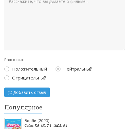
Ваш отзыв
Положительный
Нейтральный
Отрицательный
Добавить отзыв
Популярное
Барби (2023)
Сайт:
7.8
КП:
7.6
IMDB:
8.1