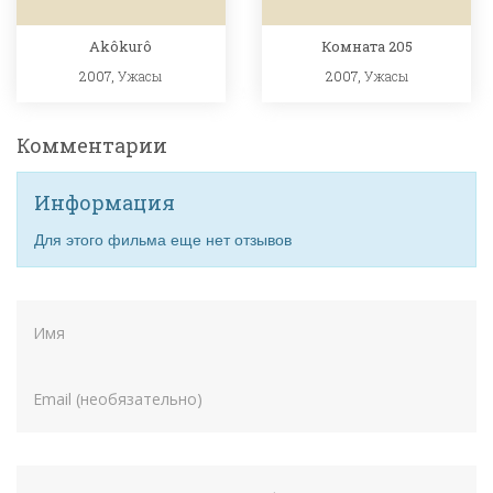
Akôkurô
Комната 205
2007,
Ужасы
2007,
Ужасы
Комментарии
Информация
Для этого фильма еще нет отзывов