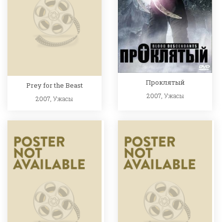
Проклятый
Prey for the Beast
2007,
Ужасы
2007,
Ужасы