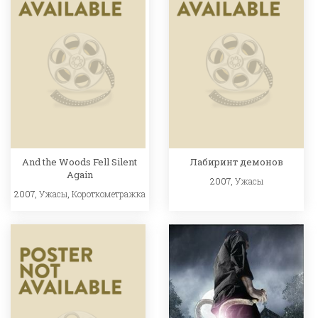
And the Woods Fell Silent
Лабиринт демонов
Again
2007,
Ужасы
2007,
Ужасы
,
Короткометражка