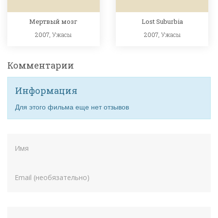
Мертвый мозг
Lost Suburbia
2007,
Ужасы
2007,
Ужасы
Комментарии
Информация
Для этого фильма еще нет отзывов