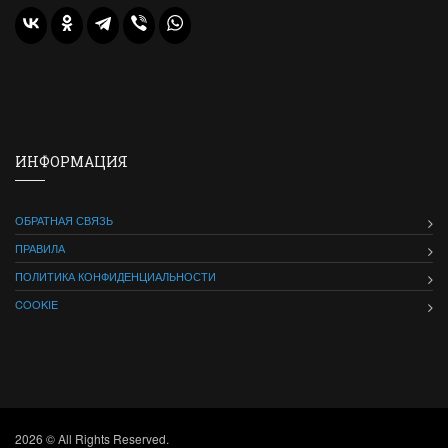
ИНФОРМАЦИЯ
ОБРАТНАЯ СВЯЗЬ
ПРАВИЛА
ПОЛИТИКА КОНФИДЕНЦИАЛЬНОСТИ
COOKIE
2026 © All Rights Reserved.