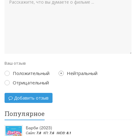
Ваш отзыв
Положительный
Нейтральный
Отрицательный
Добавить отзыв
Популярное
Барби (2023)
Сайт:
7.8
КП:
7.6
IMDB:
8.1