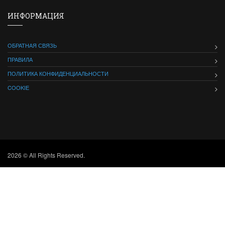
ИНФОРМАЦИЯ
ОБРАТНАЯ СВЯЗЬ
ПРАВИЛА
ПОЛИТИКА КОНФИДЕНЦИАЛЬНОСТИ
COOKIE
2026 © All Rights Reserved.