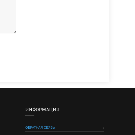
ИНФОРМАЦИЯ
ОБРАТНАЯ СВЯЗЬ