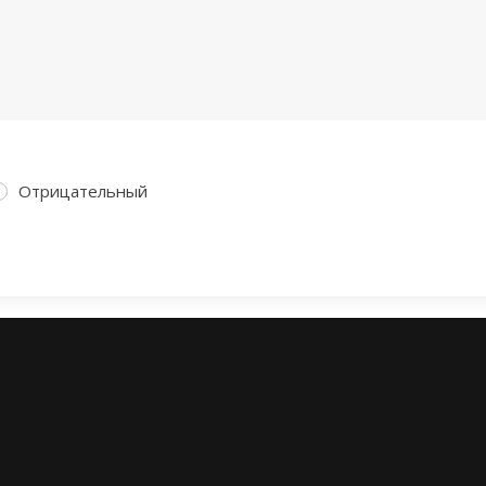
Отрицательный