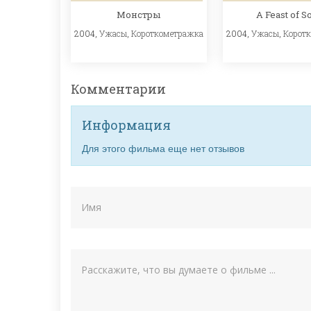
Монстры
A Feast of S
2004,
Ужасы
,
Короткометражка
2004,
Ужасы
,
Корот
Комментарии
Информация
Для этого фильма еще нет отзывов