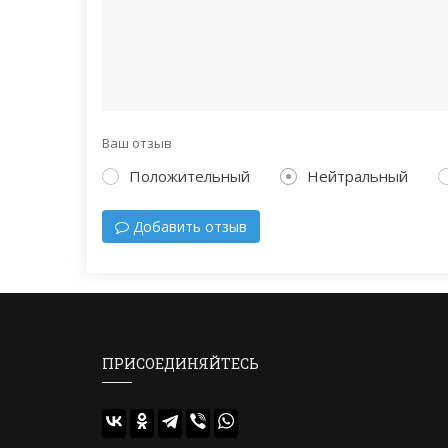
Ваш отзыв
Положительный
Нейтральный
Добавить отзыв
ПРИСОЕДИНЯЙТЕСЬ