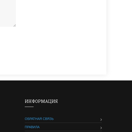
ИНФОРМАЦИЯ
ОБРАТНАЯ СВЯЗЬ
ПРАВИЛА