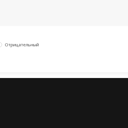
Отрицательный