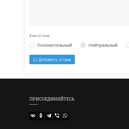
Ваш отзыв
Положительный
Нейтральный
Добавить отзыв
ПРИСОЕДИНЯЙТЕСЬ