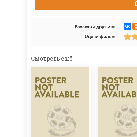
Расскажи друзьям
Оцени фильм
Смотреть ещё