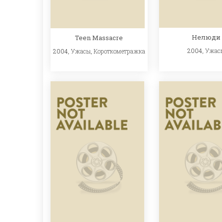
Нелюди
Teen Massacre
2004,
Ужас
2004,
Ужасы
,
Короткометражка