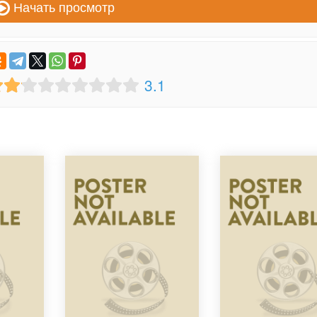
Начать просмотр
3.1