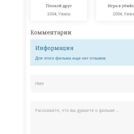
Плохой друг
Игра в убий
2004,
Ужасы
2004,
Ужас
Комментарии
Информация
Для этого фильма еще нет отзывов