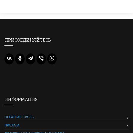
ПРИСОЕДИНЯЙТЕСЬ
ИНФОРМАЦИЯ
ОБРАТНАЯ СВЯЗЬ
ПРАВИЛА