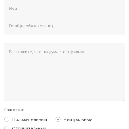
Ваш отзыв
Положительный
Нейтральный
Отрицательный