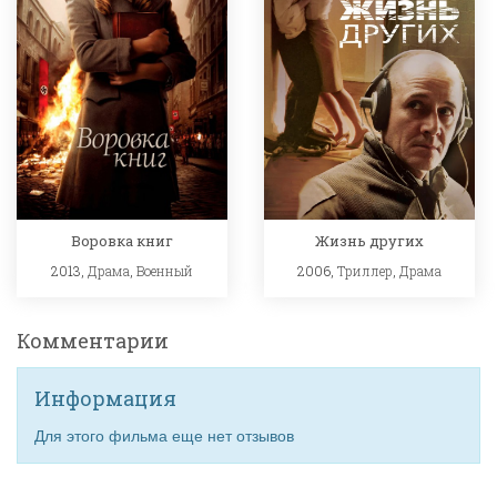
Воровка книг
Жизнь других
2013,
Драма
,
Военный
2006,
Триллер
,
Драма
Комментарии
Информация
Для этого фильма еще нет отзывов