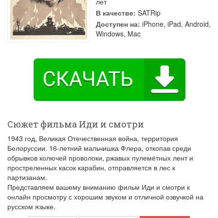
лет
В качестве:
SATRip
Доступен на:
iPhone, iPad, Android,
Windows, Mac
Сюжет фильма Иди и смотри
1943 год, Великая Отечественная война, территория
Белоруссии. 16-летний мальчишка Флера, откопав среди
обрывков колючей проволоки, ржавых пулемётных лент и
простреленных касок карабин, отправляется в лес к
партизанам.
Представляем вашему вниманию фильм Иди и смотри к
онлайн просмотру с хорошим звуком и отличной озвучкой на
русском языке.