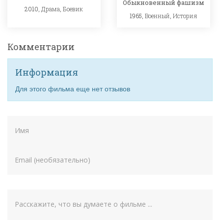
Обыкновенный фашизм
2010,
Драма
,
Боевик
1965,
Военный
,
История
Комментарии
Информация
Для этого фильма еще нет отзывов