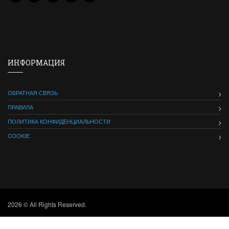
ИНФОРМАЦИЯ
ОБРАТНАЯ СВЯЗЬ
ПРАВИЛА
ПОЛИТИКА КОНФИДЕНЦИАЛЬНОСТИ
COOKIE
2026 © All Rights Reserved.