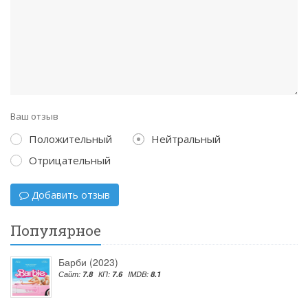
Ваш отзыв
Положительный
Нейтральный
Отрицательный
Добавить отзыв
Популярное
Барби (2023)
Сайт:
7.8
КП:
7.6
IMDB:
8.1