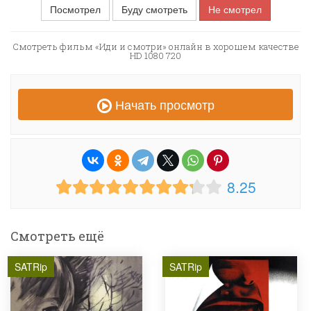
Посмотрел
Буду смотреть
Не смотрел
Смотреть фильм «Иди и смотри» онлайн в хорошем качестве
HD 1080 720
Начать просмотр
8.25
Смотреть ещё
SATRip
SATRip