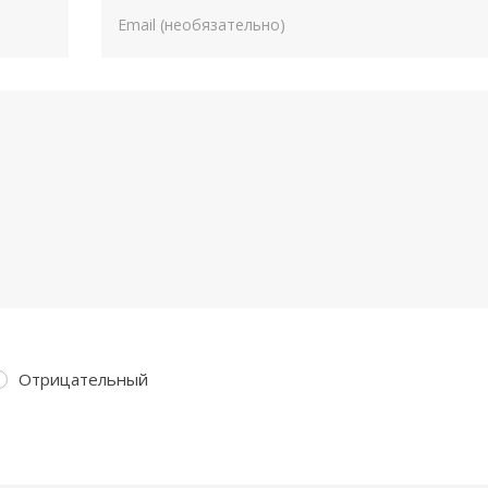
Отрицательный