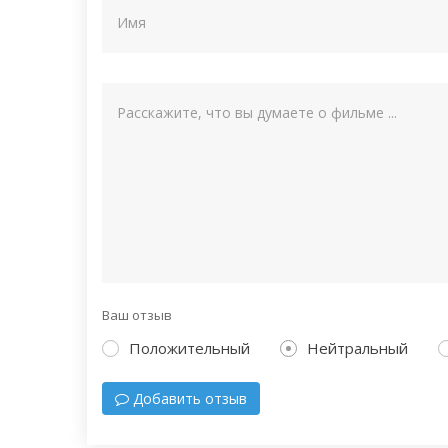
Ваш отзыв
Положительный
Нейтральный
Добавить отзыв