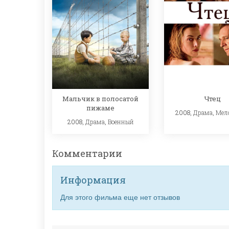
Мальчик в полосатой
Чтец
пижаме
2008,
Драма
,
Мел
2008,
Драма
,
Военный
Комментарии
Информация
Для этого фильма еще нет отзывов