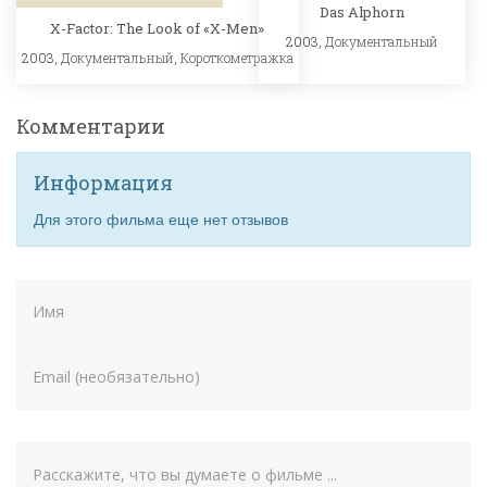
Das Alphorn
X-Factor: The Look of «X-Men»
2003,
Документальный
2003,
Документальный
,
Короткометражка
Комментарии
Информация
Для этого фильма еще нет отзывов