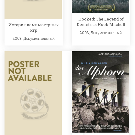
Hooked: The Legend of
Demetrius Hook Mitchell
История компьютерных
игр
2003,
Документальный
2003,
Документальный