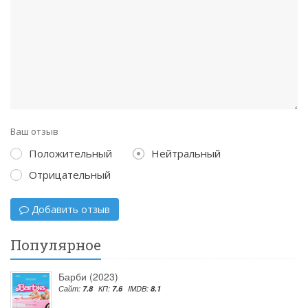
Ваш отзыв
Положительный
Нейтральный
Отрицательный
Добавить отзыв
Популярное
Барби (2023)
Сайт:
7.8
КП:
7.6
IMDB:
8.1