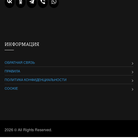
ИНФОРМАЦИЯ
ОБРАТНАЯ СВЯЗЬ
ПРАВИЛА
ПОЛИТИКА КОНФИДЕНЦИАЛЬНОСТИ
COOKIE
2026 © All Rights Reserved.