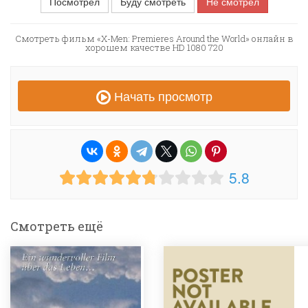
Посмотрел
Буду смотреть
Не смотрел
Смотреть фильм «X-Men: Premieres Around the World» онлайн в
хорошем качестве HD 1080 720
Начать просмотр
5.8
Смотреть ещё