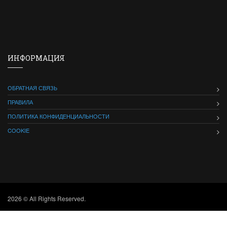
ИНФОРМАЦИЯ
ОБРАТНАЯ СВЯЗЬ
ПРАВИЛА
ПОЛИТИКА КОНФИДЕНЦИАЛЬНОСТИ
COOKIE
2026 © All Rights Reserved.