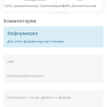
2003,
Документальный
,
Короткометражка
2003,
Документальный
Комментарии
Информация
Для этого фильма еще нет отзывов