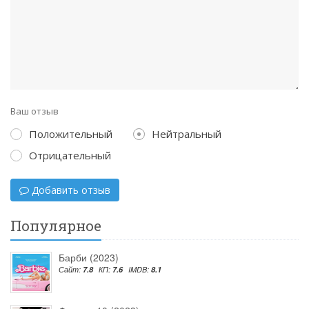
Ваш отзыв
Положительный
Нейтральный
Отрицательный
Добавить отзыв
Популярное
Барби (2023)
Сайт:
7.8
КП:
7.6
IMDB:
8.1