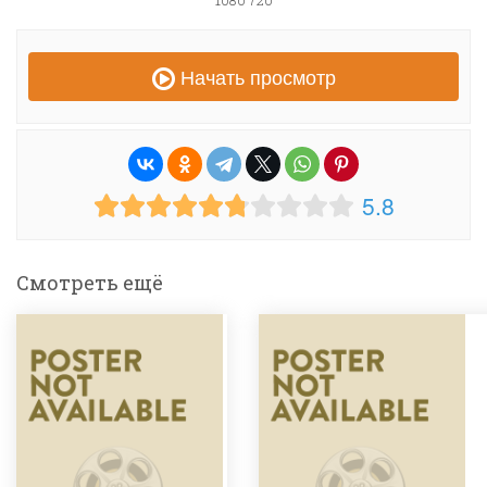
1080 720
Начать просмотр
5.8
Смотреть ещё