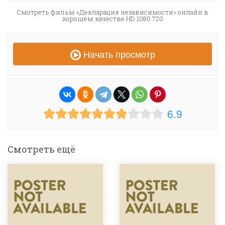
Смотреть фильм «Декларация независимости» онлайн в
хорошем качестве HD 1080 720
Начать просмотр
6.9
Смотреть ещё