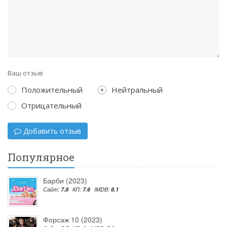
Ваш отзыв
Положительный
Нейтральный
Отрицательный
Добавить отзыв
Популярное
Барби (2023)
Сайт:
7.8
КП:
7.6
IMDB:
8.1
Форсаж 10 (2023)