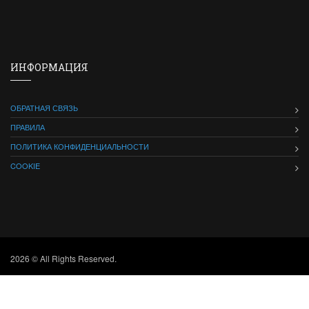
ИНФОРМАЦИЯ
ОБРАТНАЯ СВЯЗЬ
ПРАВИЛА
ПОЛИТИКА КОНФИДЕНЦИАЛЬНОСТИ
COOKIE
2026 © All Rights Reserved.