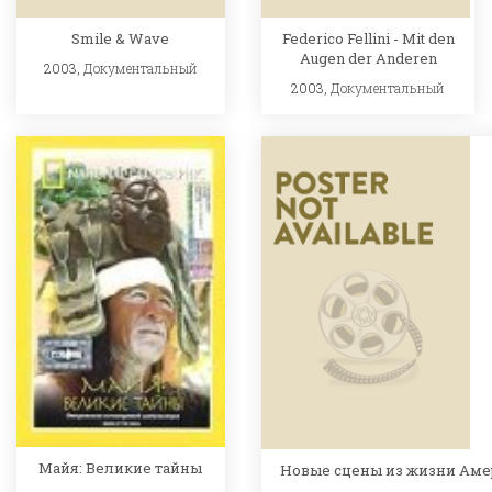
Smile & Wave
Federico Fellini - Mit den
Augen der Anderen
2003,
Документальный
2003,
Документальный
Майя: Великие тайны
Новые сцены из жизни Ам