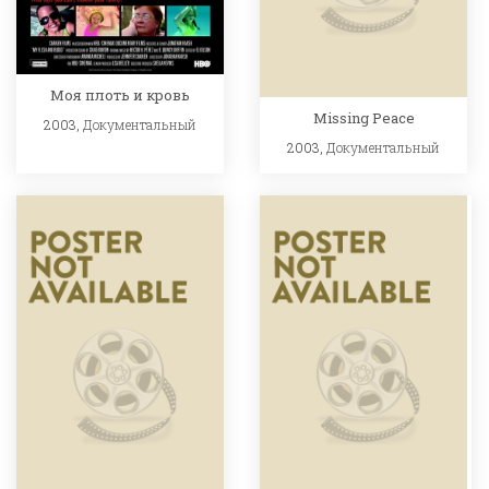
Моя плоть и кровь
Missing Peace
2003,
Документальный
2003,
Документальный