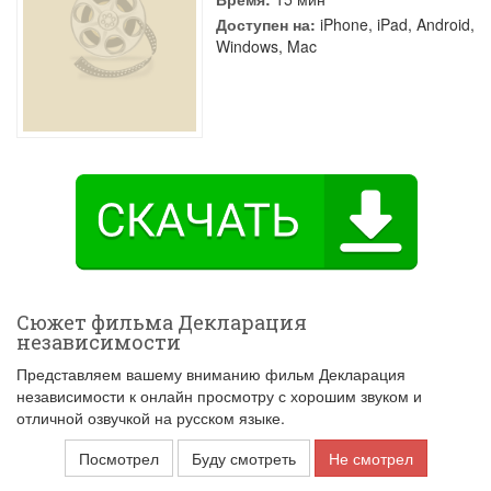
Доступен на:
iPhone, iPad, Android,
Windows, Mac
Сюжет фильма Декларация
независимости
Представляем вашему вниманию фильм Декларация
независимости к онлайн просмотру с хорошим звуком и
отличной озвучкой на русском языке.
Посмотрел
Буду смотреть
Не смотрел