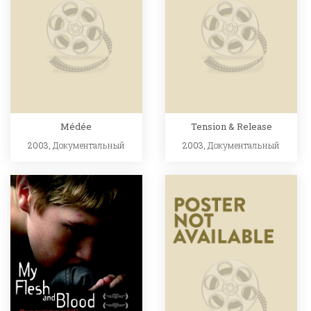
Médée
Tension & Release
2003,
Документальный
2003,
Документальный