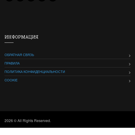
ИНФОРМАЦИЯ
ОБРАТНАЯ СВЯЗЬ
ПРАВИЛА
ПОЛИТИКА КОНФИДЕНЦИАЛЬНОСТИ
COOKIE
2026 © All Rights Reserved.