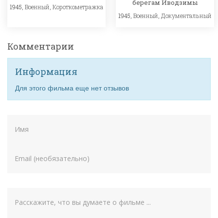
берегам Иводзимы
1945,
Военный
,
Короткометражка
1945,
Военный
,
Документальный
Комментарии
Информация
Для этого фильма еще нет отзывов