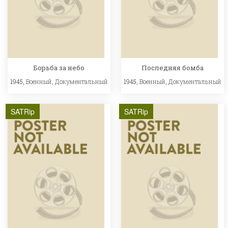
Борьба за небо
Последняя бомба
1945,
Военный
,
Документальный
1945,
Военный
,
Документальный
SATRip
SATRip