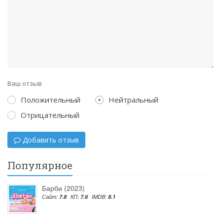
Ваш отзыв
Положительный
Нейтральный
Отрицательный
Добавить отзыв
Популярное
Барби (2023)
Сайт:
7.8
КП:
7.6
IMDB:
8.1