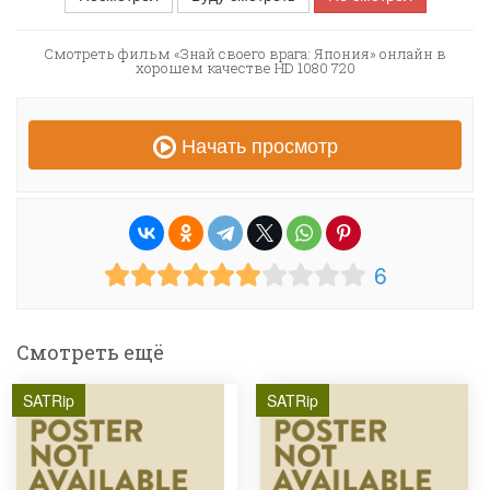
Смотреть фильм «Знай своего врага: Япония» онлайн в
хорошем качестве HD 1080 720
Начать просмотр
6
Смотреть ещё
SATRip
SATRip