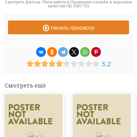
Смотреть фильм «Твоя работа в Германии» онлайн в хорошем
качестве HD 1080 720
Начать просмотр
5.2
Смотреть ещё