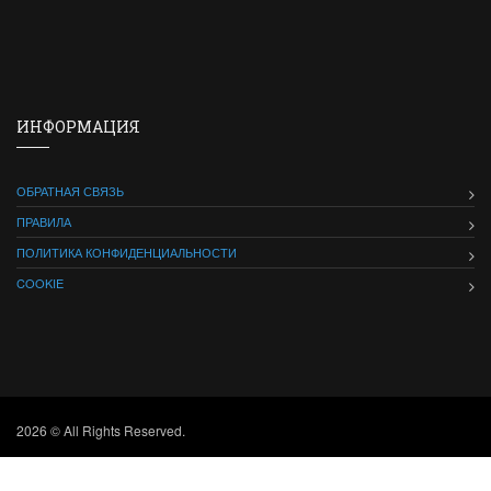
ИНФОРМАЦИЯ
ОБРАТНАЯ СВЯЗЬ
ПРАВИЛА
ПОЛИТИКА КОНФИДЕНЦИАЛЬНОСТИ
COOKIE
2026 © All Rights Reserved.