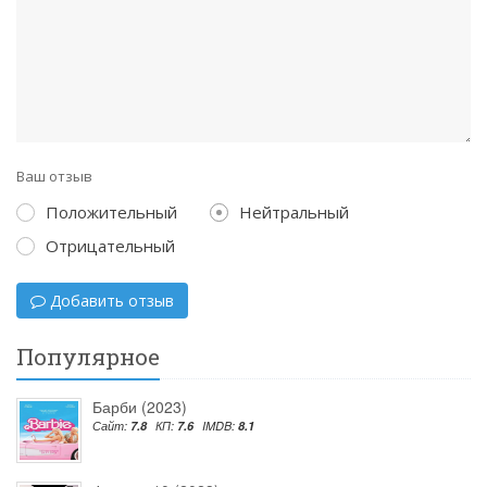
Ваш отзыв
Положительный
Нейтральный
Отрицательный
Добавить отзыв
Популярное
Барби (2023)
Сайт:
7.8
КП:
7.6
IMDB:
8.1