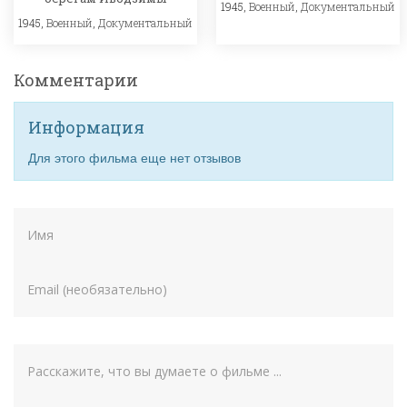
1945,
Военный
,
Документальный
1945,
Военный
,
Документальный
Комментарии
Информация
Для этого фильма еще нет отзывов