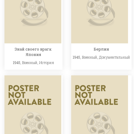
Знай своего врага:
Берлин
Япония
1945,
Военный
,
Документальный
1945,
Военный
,
История