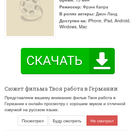
Режиссер:
Фрэнк Капра
В ролях актеры:
Джон Ланд
Доступен на:
iPhone, iPad, Android,
Windows, Mac
Сюжет фильма Твоя работа в Германии
Представляем вашему вниманию фильм Твоя работа в
Германии к онлайн просмотру с хорошим звуком и отличной
озвучкой на русском языке.
Посмотрел
Буду смотреть
Не смотрел