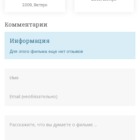
2009,
Вестерн
Комментарии
Информация
Для этого фильма еще нет отзывов