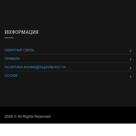
ИНФОРМАЦИЯ
ОБРАТНАЯ СВЯЗЬ
ПРАВИЛА
ПОЛИТИКА КОНФИДЕНЦИАЛЬНОСТИ
COOKIE
2026 © All Rights Reserved.