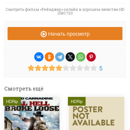
Смотреть фильм «Рейнджер» онлайн в хорошем качестве HD
1080 720
Начать просмотр
5
Смотреть ещё
HDRip
HDRip