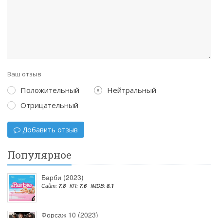
Ваш отзыв
Положительный
Нейтральный
Отрицательный
Добавить отзыв
Популярное
Барби (2023)
Сайт:
7.8
КП:
7.6
IMDB:
8.1
Форсаж 10 (2023)