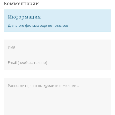
Комментарии
Информация
Для этого фильма еще нет отзывов