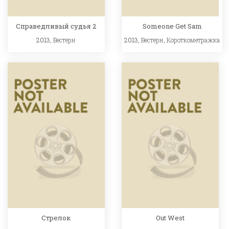
Справедливый судья 2
Someone Get Sam
2013,
Вестерн
2013,
Вестерн
,
Короткометражка
Стрелок
Out West