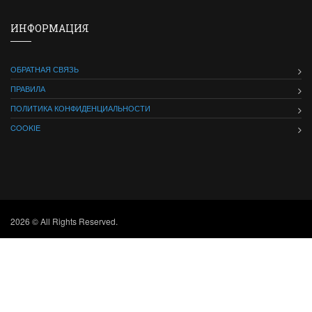
ИНФОРМАЦИЯ
ОБРАТНАЯ СВЯЗЬ
ПРАВИЛА
ПОЛИТИКА КОНФИДЕНЦИАЛЬНОСТИ
COOKIE
2026 © All Rights Reserved.