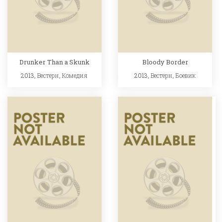
Drunker Than a Skunk
Bloody Border
2013,
Вестерн
,
Комедия
2013,
Вестерн
,
Боевик