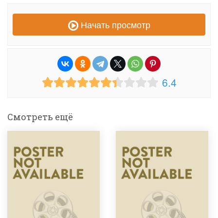
Начать просмотр
6.4
Смотреть ещё