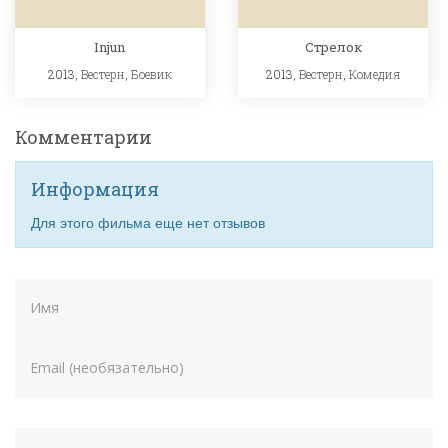
Injun
Стрелок
2013,
Вестерн
,
Боевик
2013,
Вестерн
,
Комедия
Комментарии
Информация
Для этого фильма еще нет отзывов