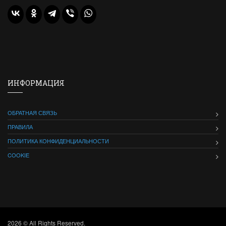
ИНФОРМАЦИЯ
ОБРАТНАЯ СВЯЗЬ
ПРАВИЛА
ПОЛИТИКА КОНФИДЕНЦИАЛЬНОСТИ
COOKIE
2026 © All Rights Reserved.