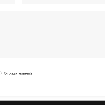
Отрицательный