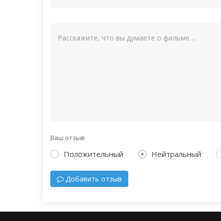
Ваш отзыв
Положительный
Нейтральный
Добавить отзыв