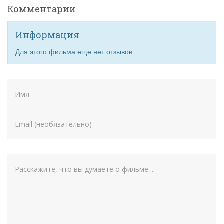
Комментарии
Информация
Для этого фильма еще нет отзывов