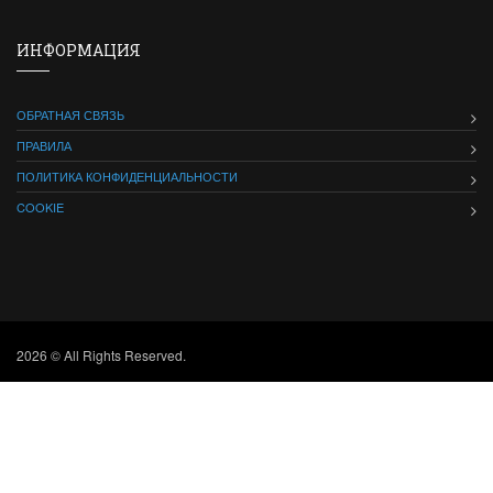
ИНФОРМАЦИЯ
ОБРАТНАЯ СВЯЗЬ
ПРАВИЛА
ПОЛИТИКА КОНФИДЕНЦИАЛЬНОСТИ
COOKIE
2026 © All Rights Reserved.