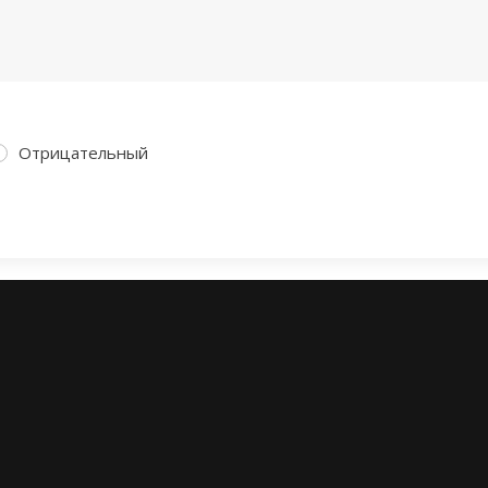
Отрицательный