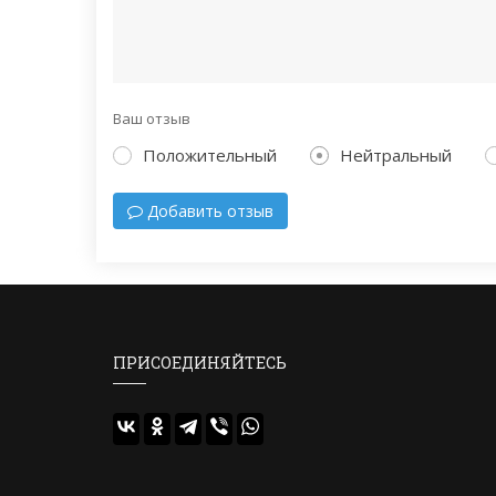
Ваш отзыв
Положительный
Нейтральный
Добавить отзыв
ПРИСОЕДИНЯЙТЕСЬ