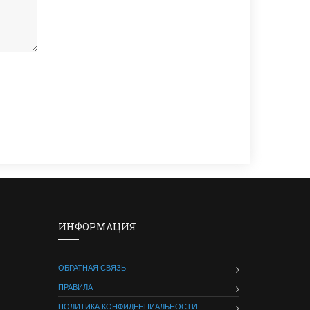
ИНФОРМАЦИЯ
ОБРАТНАЯ СВЯЗЬ
ПРАВИЛА
ПОЛИТИКА КОНФИДЕНЦИАЛЬНОСТИ