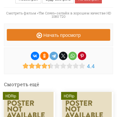
Смотреть фильм «The Coven» онлайн в хорошем качестве HD
1080 720
Начать просмотр
4.4
Смотреть ещё
HDRip
HDRip