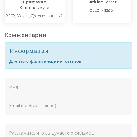
Призраки в
Lurking Terror
Коннектикуте
2002,
Ужасы
2002,
Ужасы
,
Документальный
Комментарии
Информация
Для этого фильма еще нет отзывов