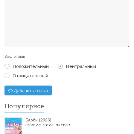
Ваш отзыв
Положительный
Нейтральный
Отрицательный
Добавить отзыв
Популярное
Барби (2023)
Сайт:
7.8
КП:
7.6
IMDB:
8.1