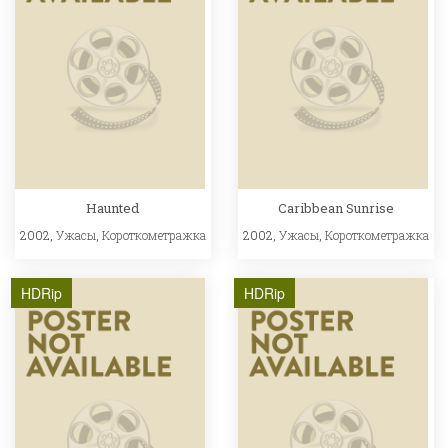
Haunted
Caribbean Sunrise
2002,
Ужасы
,
Короткометражка
2002,
Ужасы
,
Короткометражка
HDRip
HDRip