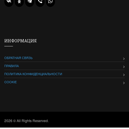
ИНФОРМАЦИЯ
ОБРАТНАЯ СВЯЗЬ
ПРАВИЛА
ПОЛИТИКА КОНФИДЕНЦИАЛЬНОСТИ
COOKIE
2026 © All Rights Reserved.