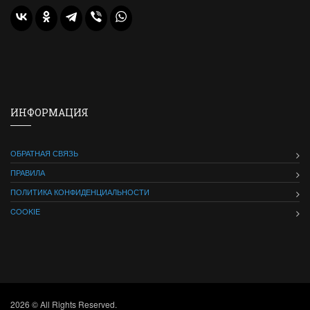
ИНФОРМАЦИЯ
ОБРАТНАЯ СВЯЗЬ
ПРАВИЛА
ПОЛИТИКА КОНФИДЕНЦИАЛЬНОСТИ
COOKIE
2026 © All Rights Reserved.