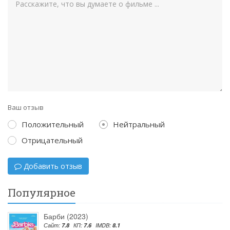
Ваш отзыв
Положительный
Нейтральный
Отрицательный
Добавить отзыв
Популярное
Барби (2023)
Сайт:
7.8
КП:
7.6
IMDB:
8.1