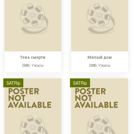
Тень смерти
Милый дом
1989,
Ужасы
1989,
Ужасы
SATRip
SATRip