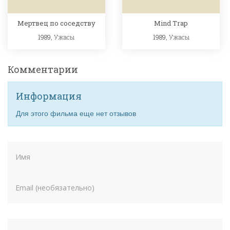
Мертвец по соседству
Mind Trap
1989,
Ужасы
1989,
Ужасы
Комментарии
Информация
Для этого фильма еще нет отзывов