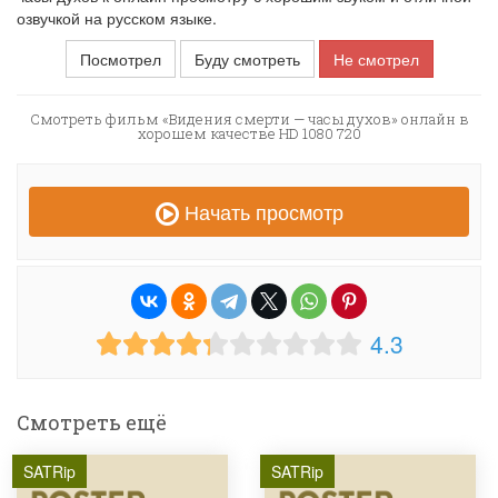
озвучкой на русском языке.
Посмотрел
Буду смотреть
Не смотрел
Смотреть фильм «Видения смерти — часы духов» онлайн в
хорошем качестве HD 1080 720
Начать просмотр
4.3
Смотреть ещё
SATRip
SATRip