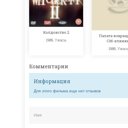
Колдовство 2
Палата извращ
1989,
Ужасы
СМ-клини
1989,
Ужас
Комментарии
Информация
Для этого фильма еще нет отзывов