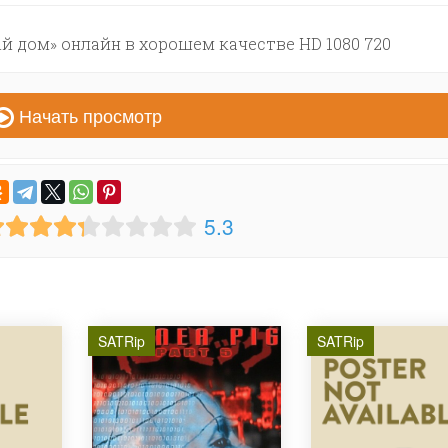
 дом» онлайн в хорошем качестве HD 1080 720
Начать просмотр
5.3
SATRip
SATRip