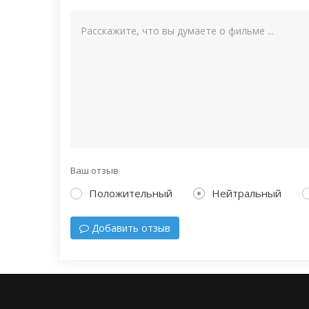
Ваш отзыв
Положительный
Нейтральный
Добавить отзыв