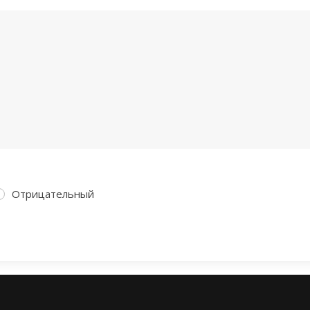
Отрицательный