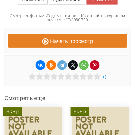
Смотреть фильм «Ведьмы-ниндзя 10» онлайн в хорошем
качестве HD 1080 720
Начать просмотр
0
Смотреть ещё
HDRip
HDRip