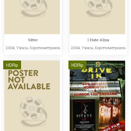
Sitter
I Hate Alina
2004,
Ужасы
,
Короткометражка
2004,
Ужасы
,
Короткометражка
HDRip
HDRip