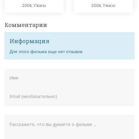
2004,
Ужасы
2004,
Ужасы
Комментарии
Информация
Для этого фильма еще нет отзывов