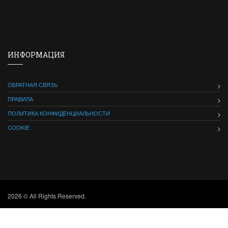
ИНФОРМАЦИЯ
ОБРАТНАЯ СВЯЗЬ
ПРАВИЛА
ПОЛИТИКА КОНФИДЕНЦИАЛЬНОСТИ
COOKIE
2026 © All Rights Reserved.