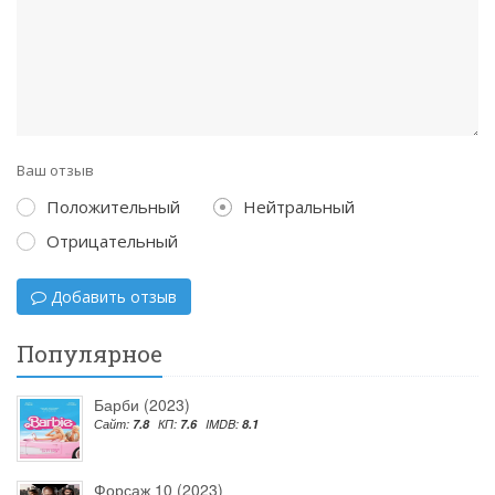
Ваш отзыв
Положительный
Нейтральный
Отрицательный
Добавить отзыв
Популярное
Барби (2023)
Сайт:
7.8
КП:
7.6
IMDB:
8.1
Форсаж 10 (2023)