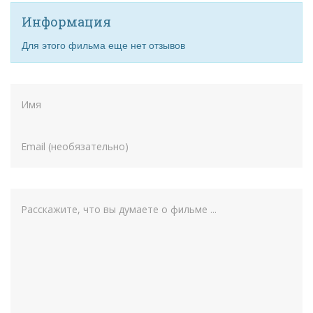
Информация
Для этого фильма еще нет отзывов