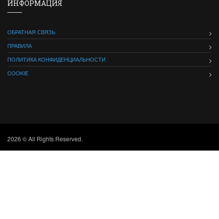
ИНФОРМАЦИЯ
ОБРАТНАЯ СВЯЗЬ
ПРАВИЛА
ПОЛИТИКА КОНФИДЕНЦИАЛЬНОСТИ
COOKIE
2026 © All Rights Reserved.