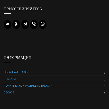
ПРИСОЕДИНЯЙТЕСЬ
ИНФОРМАЦИЯ
ОБРАТНАЯ СВЯЗЬ
ПРАВИЛА
ПОЛИТИКА КОНФИДЕНЦИАЛЬНОСТИ
COOKIE