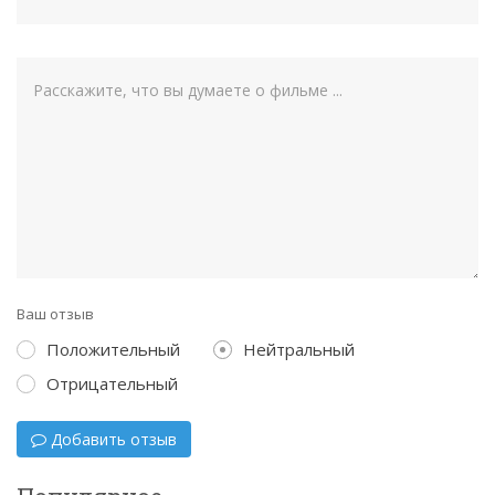
Ваш отзыв
Положительный
Нейтральный
Отрицательный
Добавить отзыв