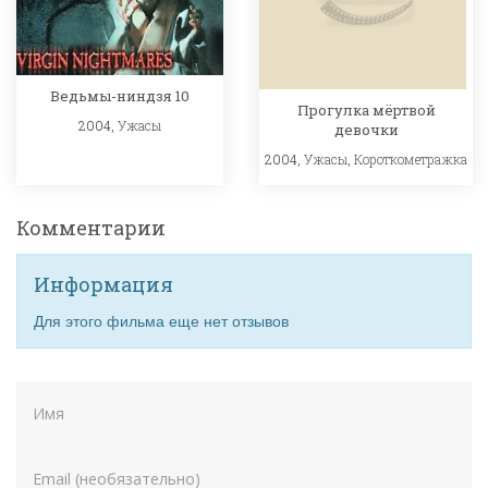
Ведьмы-ниндзя 10
Прогулка мёртвой
2004,
Ужасы
девочки
2004,
Ужасы
,
Короткометражка
Комментарии
Информация
Для этого фильма еще нет отзывов